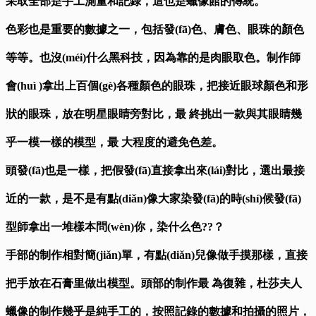
采取全部是手工測量和記錄，這也是蠟像館的傳統。
色彩也是重要的數據之一，包括發(fā)色、膚色、眼珠的顏色
等等。也沒(méi)什么黑科技，因為靠的是肉眼取色。制作師
會(huì )拿出上百個(gè)各種顏色的眼珠，把接近眼球顏色和形
狀的眼珠，放在明星眼睛旁對比，最 終挑出一款與其眼睛幾
乎一模一樣的模型，最 大程度的避免色差。
頭發(fā)也是一樣，把假發(fā)直接拿出來(lái)對比，選出最接
近的一款，是不是有點(diǎn)像大家染發(fā)的時(shí)候發(fā)
型師拿出一堆樣本問(wèn)你，染什么色??？
手部的制作相對簡(jiǎn)單，有點(diǎn)兒像做手摸那樣，直接
把手放在石膏里做出模型。頭部的制作最 為復雜，杜莎夫人
蠟像的制作幾乎是純手工的，按照記錄的數據和拍攝的照片，