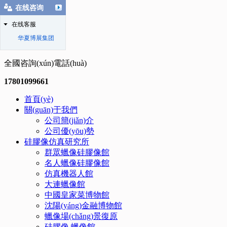
在线咨询
在线客服
华夏博展集团
全國咨詢(xún)電話(huà)
17801099661
首頁(yè)
關(guān)于我們
公司簡(jiǎn)介
公司優(yōu)勢
硅膠像仿真研究所
群眾蠟像硅膠像館
名人蠟像硅膠像館
仿真機器人館
大連蠟像館
中國皇家菜博物館
沈陽(yáng)金融博物館
蠟像場(chǎng)景復原
硅膠像.蠟像館