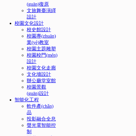
(guān)復原
文旅舞臺演繹
設計
校園文化設計
校史館設計
校園專(zhuān)
業(yè)教室
校園主題雕塑
校園校門(mén)
設計
校園文化走廊
文化墻設計
辦公廳堂室館
校園景觀
(guān)設計
智能化工程
軟件產(chǎn)
品
投影融合全息
聲光電智能控
制