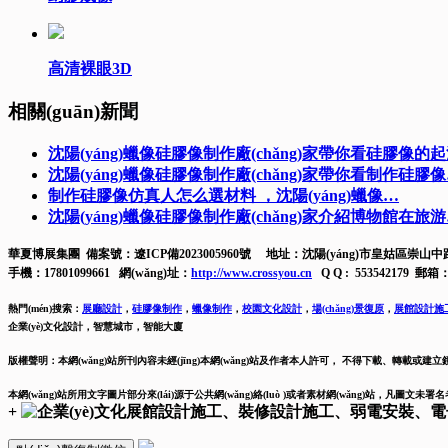
高清裸眼3D
相關(guān)新聞
沈陽(yáng)蠟像硅膠像制作廠(chǎng)家帶你看硅膠像的
沈陽(yáng)蠟像硅膠像制作廠(chǎng)家帶你看制作硅膠
制作硅膠像仿真人怎么選材料 ，沈陽(yáng)蠟像…
沈陽(yáng)蠟像硅膠像制作廠(chǎng)家介紹博物館在旅
華夏博展集團 備案號：
遼ICP備2023005960號
地址：沈陽(yáng)市皇姑區崇山中路
手機：17801099661 網(wǎng)址：
http://www.crossyou.cn
Q Q : 553542179 郵箱：
熱門(mén)搜索：
展廳設計
，
硅膠像制作
，
蠟像制作
，
校園文化設計
，
場(chǎng)景復原
，
展館設計施
企業(yè)文化設計，智慧城市，智能大廈
版權聲明：本網(wǎng)站所刊內容未經(jīng)本網(wǎng)站及作者本人許可， 不得下載、轉載或
本網(wǎng)站所用文字圖片部分來(lái)源于公共網(wǎng)絡(luò )或者素材網(wǎng)站，凡圖文未署名者均
+