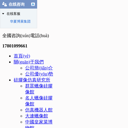
在线咨询
在线客服
华夏博展集团
全國咨詢(xún)電話(huà)
17801099661
首頁(yè)
關(guān)于我們
公司簡(jiǎn)介
公司優(yōu)勢
硅膠像仿真研究所
群眾蠟像硅膠
像館
名人蠟像硅膠
像館
仿真機器人館
大連蠟像館
中國皇家菜博
物館