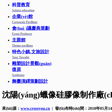
科普教育
Science education
企業(yè)館
Corporate Pavilions
會(huì )議慶典策劃
Event Producer
主題館
Theme pavilions
特色小鎮.文旅設計
Tour Townlet
雕塑設計景觀(guān)
復原
Sculpture
舞臺演繹策劃設計
沈陽(yáng)蠟像硅膠像制作廠(c
來(lái)源：
www.crossyou.cn
| 發(fā)布時(shí)間：2018年05月1