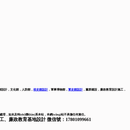
設計，文化館，人防館，
校史館設計
，
軍事博物館，
軍史館設計
，
黨群建設，廉政教育設計施工，
，如未及時(shí)聯(lián)系本站，本網(wǎng)站不承擔任何責任。
微信號：
17801099661