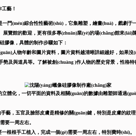
工藝！
én)綜合性性藝術(shù)，它集雕塑，繪畫(huà)，戲劇于一
館的歡迎，更有很多專(zhuān)業(yè)的場(chǎng)館來(lá
)定制硅膠像，具體的制作步驟如下：
ān)人物年齡和圖片資料，圖片資料越清晰詳細越好，如果沒(m
、站姿、手勢及與道具等。了解被創(chuàng )作人物的歷史背景，
立體化，一切平面的資料及相關(guān)的數據由雕塑師通過(g
的手藝，五官及臉部皮膚是精修的關(guān)鍵，特別是皮膚的紋理、
要一周左右。
、胡子）。需要一根根手工植入，完成一個(gè)需要一周左右，特別費時(shí)