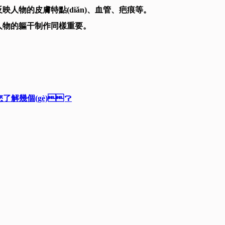
的皮膚特點(diǎn)、血管、疤痕等。
以人物的軀干制作同樣重要。
您了解幾個(gè)？