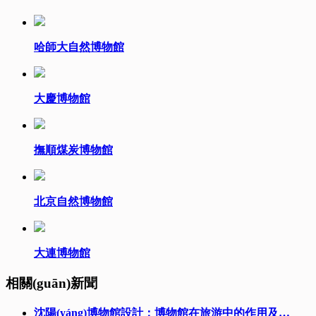
哈師大自然博物館
大慶博物館
撫順煤炭博物館
北京自然博物館
大連博物館
相關(guān)新聞
沈陽(yáng)博物館設計：博物館在旅游中的作用及…