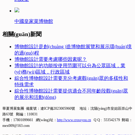
中國皇家菜博物館
相關(guān)新聞
博物館設計是創(chuàng )造博物館展覽和展示環(huán)境
的過(guò)程
博物館設計需要考慮哪些因素呢？
博物館設計的功能按使用范圍可以分為公眾區域，業
(yè)務(wù)區域，行政區域
綜合性博物館設計需要充分考慮觀(guān)眾的多樣性和
特殊需求
綜合性博物館設計需要提供適合不同年齡段觀(guān)眾
的展示和活動(dòng)
華夏博展集團 備案號：
遼ICP備2023005960號
地址：沈陽(yáng)市皇姑區崇山中
路63號 郵編：110031
手機：17801099661 網(wǎng)址：
http://www.crossyou.cn
Q Q : 553542179 郵箱：
mex009@163.com