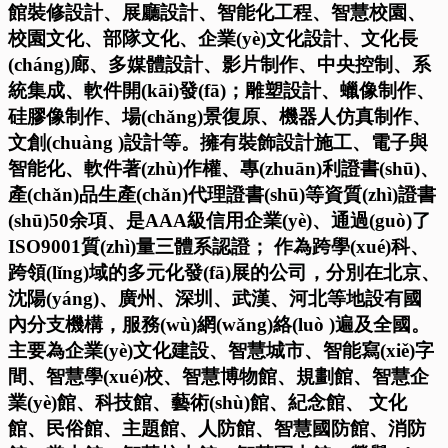
館裝修設計、展廳設計、智能化工程、智慧校園、
校園文化、部隊文化、企業(yè)文化設計、文化長
(cháng)廊、多媒體設計、影片制作、中央控制、系
統集成、軟件開(kāi)發(fā)；雕塑設計、蠟像制作、
硅膠像制作、場(chǎng)景復原、機器人仿真制作、
文創(chuàng )設計等。擁有裝飾設計施工、電子與
智能化、軟件著(zhù)作權、專(zhuān)利證書(shū)、
產(chǎn)品生產(chǎn)代理證書(shū)等資質(zhì)證書
(shū)50余項、是AAA級信用企業(yè)、通過(guò)了
ISO9001質(zhì)量三體系認證； 作為跨學(xué)科、
跨領(lǐng)域的多元化發(fā)展的公司，分別在北京、
沈陽(yáng)、廣州、深圳、武漢、河北等地設有國
內分支機構，服務(wù)網(wǎng)絡(luò )遍及全國。
主要為企業(yè)文化建設、智慧城市、智能寫(xiě)字
間、智慧學(xué)校、智慧博物館、規劃館、智慧企
業(yè)館、科技館、藝術(shù)館、紀念館、 文化
館、民俗館、主題館、人防館、智慧國防館、消防