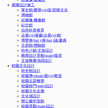
展陳設計施工
軍史館/榮譽(yù)室/部隊文化
博物館
硅膠像.蠟像館
紀念館
自然科普教育
企業(yè)展廳/企業(yè)館
博覽會(huì )/會(huì )議/慶典
主題館/體驗館
特色小鎮/文旅設計
雕塑設計景觀(guān)復原
文旅舞臺演繹設計
校園文化設計
校史館設計
校園專(zhuān)業(yè)教室
校園主題雕塑
校園校門(mén)設計
校園文化走廊
文化墻設計
辦公廳堂室館
校園景觀(guān)設計