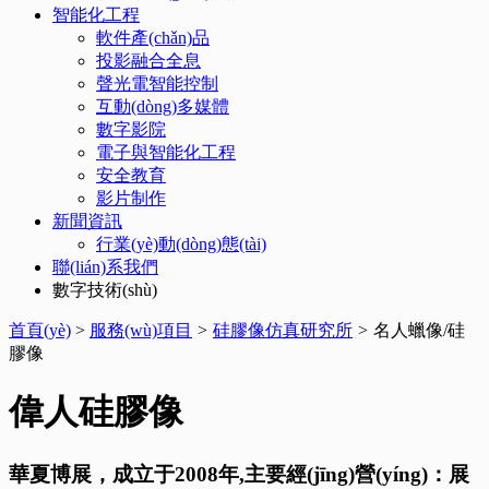
智能化工程
軟件產(chǎn)品
投影融合全息
聲光電智能控制
互動(dòng)多媒體
數字影院
電子與智能化工程
安全教育
影片制作
新聞資訊
行業(yè)動(dòng)態(tài)
聯(lián)系我們
數字技術(shù)
首頁(yè)
>
服務(wù)項目
>
硅膠像仿真研究所
>
名人蠟像/硅
膠像
偉人硅膠像
華夏博展，成立于2008年,主要經(jīng)營(yíng)：展