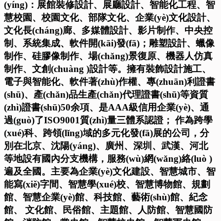
(yíng)：展館裝修設計、展廳設計、智能化工程、智
慧校園、校園文化、部隊文化、企業(yè)文化設計、
文化長(cháng)廊、多媒體設計、影片制作、中央控
制、系統集成、軟件開(kāi)發(fā)；雕塑設計、蠟像
制作、硅膠像制作、場(chǎng)景復原、機器人仿真
制作、文創(chuàng )設計等。擁有裝飾設計施工、
電子與智能化、軟件著(zhù)作權、專(zhuān)利證書
(shū)、產(chǎn)品生產(chǎn)代理證書(shū)等資質
(zhì)證書(shū)50余項、是AAA級信用企業(yè)、通
過(guò)了ISO9001質(zhì)量三體系認證； 作為跨學
(xué)科、跨領(lǐng)域的多元化發(fā)展的公司，分
別在北京、沈陽(yáng)、廣州、深圳、武漢、河北
等地設有國內分支機構，服務(wù)網(wǎng)絡(luò )
遍及全國。主要為企業(yè)文化建設、智慧城市、智
能寫(xiě)字間、智慧學(xué)校、智慧博物館、規劃
館、智慧企業(yè)館、科技館、藝術(shù)館、紀念
館、 文化館、民俗館、主題館、人防館、智慧國防