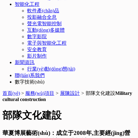
智能化工程
軟件產(chǎn)品
投影融合全息
聲光電智能控制
互動(dòng)多媒體
數字影院
電子與智能化工程
安全教育
影片制作
新聞資訊
行業(yè)動(dòng)態(tài)
聯(lián)系我們
數字技術(shù)
首頁(yè)
>
服務(wù)項目
>
展陳設計
>
部隊文化建設
Military
cultural construction
部隊文化建設
華夏博展藝術(shù)：成立于2008年,主要經(jīng)營