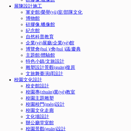
展陳設計施工
軍史館/榮譽(yù)室/部隊文化
博物館
硅膠像.蠟像館
紀念館
自然科普教育
企業(yè)展廳/企業(yè)館
博覽會(huì )/會(huì )議/慶典
主題館/體驗館
特色小鎮/文旅設計
雕塑設計景觀(guān)復原
文旅舞臺演繹設計
校園文化設計
校史館設計
校園專(zhuān)業(yè)教室
校園主題雕塑
校園校門(mén)設計
校園文化走廊
文化墻設計
辦公廳堂室館
校園景觀(guān)設計