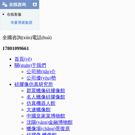
在线咨询
在线客服
华夏博展集团
全國咨詢(xún)電話(huà)
17801099661
首頁(yè)
關(guān)于我們
公司簡(jiǎn)介
公司優(yōu)勢
硅膠像仿真研究所
群眾蠟像硅膠像館
名人蠟像硅膠像館
仿真機器人館
大連蠟像館
中國皇家菜博物館
沈陽(yáng)金融博物館
蠟像場(chǎng)景復原
硅膠像.蠟像館