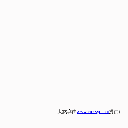
（此內容由
www.crossyou.cn
提供）