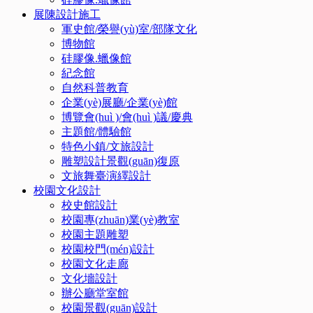
展陳設計施工
軍史館/榮譽(yù)室/部隊文化
博物館
硅膠像.蠟像館
紀念館
自然科普教育
企業(yè)展廳/企業(yè)館
博覽會(huì )/會(huì )議/慶典
主題館/體驗館
特色小鎮/文旅設計
雕塑設計景觀(guān)復原
文旅舞臺演繹設計
校園文化設計
校史館設計
校園專(zhuān)業(yè)教室
校園主題雕塑
校園校門(mén)設計
校園文化走廊
文化墻設計
辦公廳堂室館
校園景觀(guān)設計