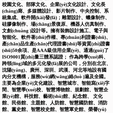
校園文化、部隊文化、企業(yè)文化設計、文化長
(cháng)廊、多媒體設計、影片制作、中央控制、系
統集成、軟件開(kāi)發(fā)；雕塑設計、蠟像制作、
硅膠像制作、場(chǎng)景復原、機器人仿真制作、
文創(chuàng )設計等。擁有裝飾設計施工、電子與
智能化、軟件著(zhù)作權、專(zhuān)利證書(shū)、
產(chǎn)品生產(chǎn)代理證書(shū)等資質(zhì)證書
(shū)50余項、是AAA級信用企業(yè)、通過(guò)了
ISO9001質(zhì)量三體系認證； 作為跨學(xué)科、
跨領(lǐng)域的多元化發(fā)展的公司，分別在北京、
沈陽(yáng)、廣州、深圳、武漢、河北等地設有國
內分支機構，服務(wù)網(wǎng)絡(luò )遍及全國。
主要為企業(yè)文化建設、智慧城市、智能寫(xiě)字
間、智慧學(xué)校、智慧博物館、規劃館、智慧企
業(yè)館、科技館、藝術(shù)館、紀念館、 文化
館、民俗館、主題館、人防館、智慧國防館、消防
館、黨史館、智慧校史館、智慧軍史館、榮譽(yù)