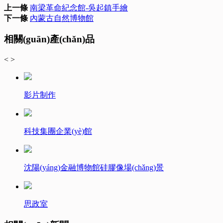
上一條
南梁革命紀念館-吳起鎮手繪
下一條
內蒙古自然博物館
相關(guān)產(chǎn)品
<
>
影片制作
科技集團企業(yè)館
沈陽(yáng)金融博物館硅膠像場(chǎng)景
思政室