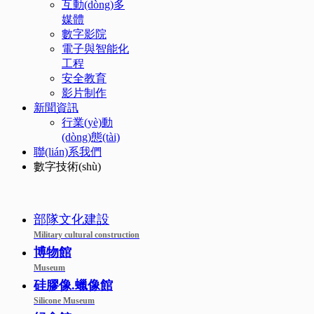
互動(dòng)多
媒體
數字影院
電子與智能化
工程
安全教育
影片制作
新聞資訊
行業(yè)動
(dòng)態(tài)
聯(lián)系我們
數字技術(shù)
部隊文化建設
Military cultural construction
博物館
Museum
硅膠像.蠟像館
Silicone Museum