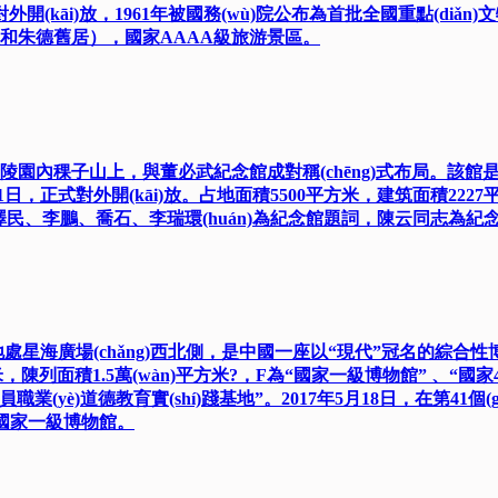
正式對外開(kāi)放，1961年被國務(wù)院公布為首批全國
和朱德舊居），國家AAAA級旅游景區。
上，與董必武紀念館成對稱(chēng)式布局。該館是1993年經
1日，正式對外開(kāi)放。占地面積5500平方米，建筑面積22
、李鵬、喬石、李瑞環(huán)為紀念館題詞，陳云同志為紀念館題
(chǎng)西北側，是中國一座以“現代”冠名的綜合性博物館。19
陳列面積1.5萬(wàn)平方米?，F為“國家一級博物館” 、“國家4
業(yè)道德教育實(shí)踐基地”。2017年5月18日，在第41
國家一級博物館。