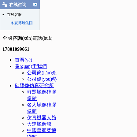
在线咨询
在线客服
华夏博展集团
全國咨詢(xún)電話(huà)
17801099661
首頁(yè)
關(guān)于我們
公司簡(jiǎn)介
公司優(yōu)勢
硅膠像仿真研究所
群眾蠟像硅膠
像館
名人蠟像硅膠
像館
仿真機器人館
大連蠟像館
中國皇家菜博
物館