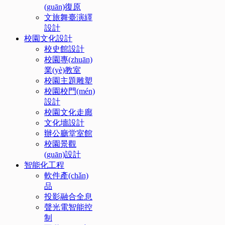
(guān)復原
文旅舞臺演繹
設計
校園文化設計
校史館設計
校園專(zhuān)
業(yè)教室
校園主題雕塑
校園校門(mén)
設計
校園文化走廊
文化墻設計
辦公廳堂室館
校園景觀
(guān)設計
智能化工程
軟件產(chǎn)
品
投影融合全息
聲光電智能控
制