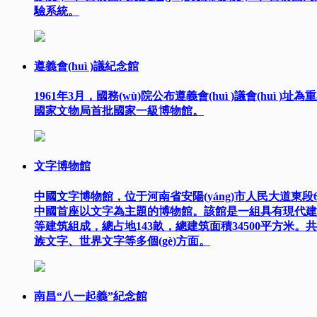
驗系統。
遵義會(huì )議紀念館
1961年3月，國務(wù)院公布遵義會(huì )議會(huì )址為重點
國家文物局首批國家一級博物館。
文字博物館
中國文字博物館，位于河南省安陽(yáng)市人民大道東段65
中國首座以文字為主題的博物館。該館是一組具有現代建筑風(fēng)格
等建筑組成，總占地143畝，總建筑面積34500平方米
族文字、世界文字等多個(gè)方面。
南昌“八一起義”紀念館