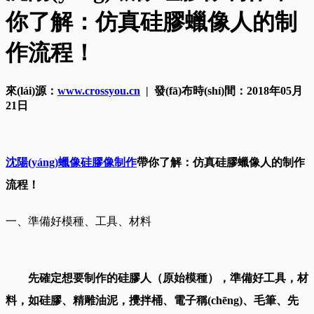
你了解：仿真硅膠蠟像人的制
作流程！
來(lái)源：
www.crossyou.cn
| 發(fā)布時(shí)間：2018年05月
21日
沈陽(yáng)蠟像硅膠像制作
帶你了解
：仿真硅膠蠟像人的制作
流程！
一、準備好模種、工具、材料
先確定想要制作的硅膠人（原始模種），準備好工具，材
料，如硅膠、精雕油泥，攪拌桶、電子稱(chēng)、毛筆、先