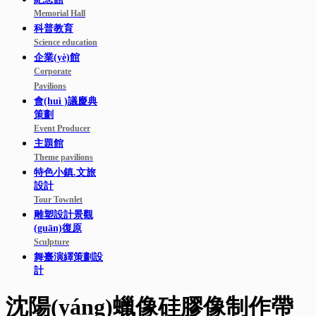
Memorial Hall
科普教育
Science education
企業(yè)館
Corporate
Pavilions
會(huì )議慶典
策劃
Event Producer
主題館
Theme pavilions
特色小鎮.文旅
設計
Tour Townlet
雕塑設計景觀
(guān)復原
Sculpture
舞臺演繹策劃設
計
沈陽(yáng)蠟像硅膠像制作帶