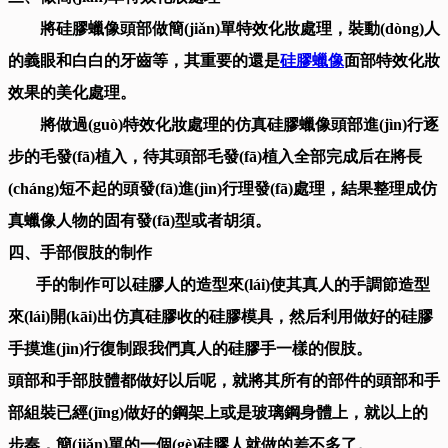
將硅膠蠟像頭部做簡(jiǎn)單特效化妝處理，裝動(dòng)人
的義眼和白白的牙齒等，其重要的還是
硅膠蠟像
面部特效化妝
效果的美化處理。
將做過(guò)特效化妝處理的仿真硅膠蠟像頭部進(jìn)行逐
步的毛發(fā)植入，待其頭部毛發(fā)植入全部完成后在將長
(cháng)短不起的頭發(fā)進(jìn)行理發(fā)處理，結果整理成仿
真蠟像人物的固有發(fā)型或者胡須。
四、手部假肢的制作
手的制作可以硅膠人的造型來(lái)使其真人的手調節造型
來(lái)開(kāi)出仿真硅膠收的硅膠模具，然后利用做好的硅膠
手摸進(jìn)行復制跟我們真人的硅膠手一樣的假肢。
頭部和手部肢體都做好以后呢，就將其所有的部件的頭部和手
部組裝已經(jīng)做好的鋼架上或是玻璃鋼身體上，就以上的
步奏，簡(jiǎn)單的一個(gè)硅膠人就做的差不多了。