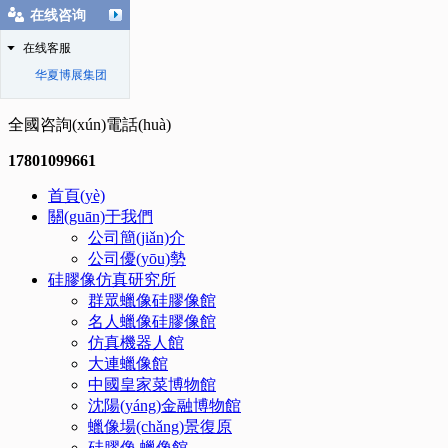
在线咨询
在线客服
华夏博展集团
全國咨詢(xún)電話(huà)
17801099661
首頁(yè)
關(guān)于我們
公司簡(jiǎn)介
公司優(yōu)勢
硅膠像仿真研究所
群眾蠟像硅膠像館
名人蠟像硅膠像館
仿真機器人館
大連蠟像館
中國皇家菜博物館
沈陽(yáng)金融博物館
蠟像場(chǎng)景復原
硅膠像.蠟像館