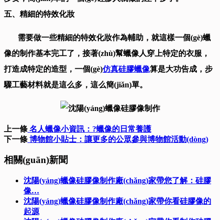
五、精細的特效化妝
需要做一些精細的特效化妝作為輔助，就這樣一個(gè)蠟
像的制作基本完工了，接著(zhù)幫蠟像人穿上特定的衣服，
打造成特定的造型，一個(gè)
仿真硅膠蠟像
算是大功告成，步
驟工藝材料就是這么多，這么簡(jiǎn)單。
上一條
名人蠟像小資訊：?蠟像的日常養護
下一條
博物館小貼士：讓更多的公眾參與博物館活動(dòng)
相關(guān)新聞
沈陽(yáng)蠟像硅膠像制作廠(chǎng)家帶您了解：硅膠
像…
沈陽(yáng)蠟像硅膠像制作廠(chǎng)家帶你看硅膠像的
起源