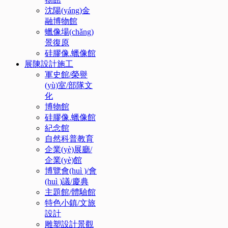
沈陽(yáng)金
融博物館
蠟像場(chǎng)
景復原
硅膠像.蠟像館
展陳設計施工
軍史館/榮譽
(yù)室/部隊文
化
博物館
硅膠像.蠟像館
紀念館
自然科普教育
企業(yè)展廳/
企業(yè)館
博覽會(huì )/會
(huì )議/慶典
主題館/體驗館
特色小鎮/文旅
設計
雕塑設計景觀