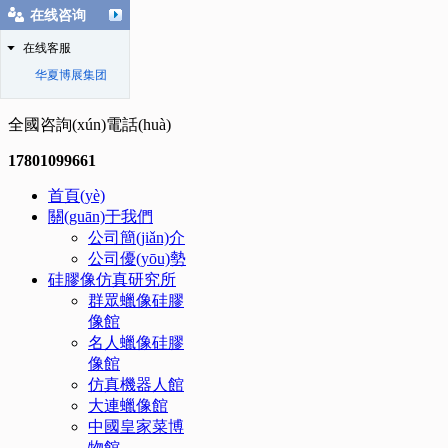
在线咨询
在线客服
华夏博展集团
全國咨詢(xún)電話(huà)
17801099661
首頁(yè)
關(guān)于我們
公司簡(jiǎn)介
公司優(yōu)勢
硅膠像仿真研究所
群眾蠟像硅膠
像館
名人蠟像硅膠
像館
仿真機器人館
大連蠟像館
中國皇家菜博
物館