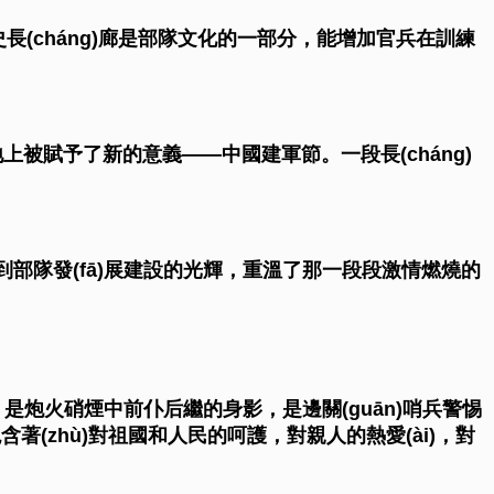
軍史長(cháng)廊是部隊文化的一部分，能增加官兵在訓練
夏大地上被賦予了新的意義——
中國建軍節
。一段長(cháng)
到部隊發(fā)展建設的光輝，重溫了那一段段激情燃燒的
，是炮火硝煙中前仆后繼的身影，是邊關(guān)哨兵警惕
著(zhù)對祖國和人民的呵護，對親人的熱愛(ài)，對