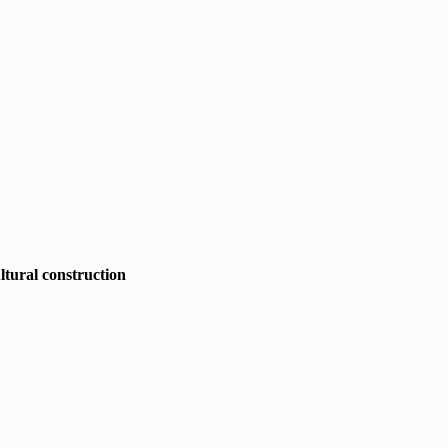
ltural construction