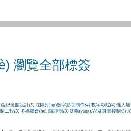
è)
瀏覽全部標簽
革命紀念館設計
(5)
沈陽(yáng)數字影院制作
(4)
數字影院
(4)
蠟人蠟
議控制工程
(3)
多媒體會(huì )議控制
(3)
沈陽(yáng)AV及舞臺控制
(3)