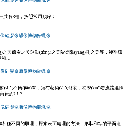
位一共有3種，按照常用順序：
蠟像
硅膠像蠟像
博物館蠟像
ng)之美節奏之美運動(dòng)之美陰柔陽(yáng)剛之美等，幾乎蘊
表現和…
蠟像
硅膠像蠟像
博物館蠟像
hù)不簡(jiǎn)單，須有藝術(shù)修養，初學(xué)者應該選擇
內藪的?！?
蠟像
硅膠像蠟像
博物館蠟像
作各種不同的肌理，探索表面處理的方法，形狀和準的平面造