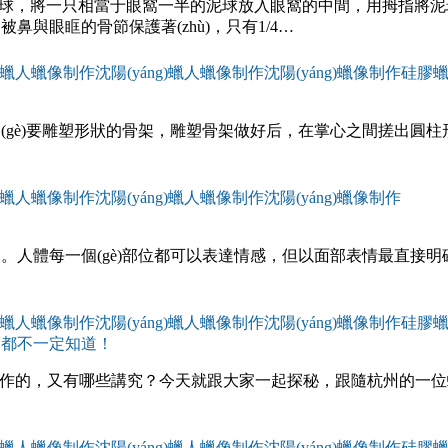
，將一只相當于眼窩一半的泥球放入眼窩的中間，用拇指將泥球向
被鼻與眼眶的骨節保護著(zhù)，只有1/4…
蠟人蠟像制作
沈陽(yáng)蠟人蠟像制作
沈陽(yáng)蠟像制作
硅膠
è)要雕塑形狀的骨架，雕塑骨架做好后，在掌心之間搓出圓柱形
蠟人蠟像制作
沈陽(yáng)蠟人蠟像制作
沈陽(yáng)蠟像制作
的
。人體每一個(gè)部位都可以表達情感，但以面部表情最直接明確
蠟人蠟像制作
沈陽(yáng)蠟人蠟像制作
沈陽(yáng)蠟像制作
硅膠
不一定知道！
，又有哪些講究？今天就跟大家一起探秘，跟隨杭州的
蠟人蠟像制作
沈陽(yáng)蠟人蠟像制作
沈陽(yáng)蠟像制作
硅膠