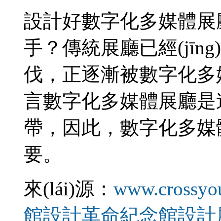
設計好數字化多媒體展廳需
手？傳統展廳已經(jīn
伐，正逐漸被數字化多媒
言數字化多媒體展廳是連接
帶，因此，
要。
來(lái)源：
www.crossyo
館設計
革命紀念館設計