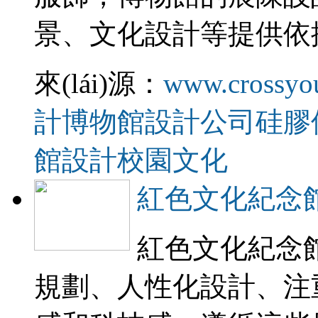
景、文化設計等提供依
來(lái)源：
www.crossyo
計
博物館設計公司
硅膠
館設計
校園文化
紅色文化紀念
紅色文化紀念館
規劃、人性化設計、注