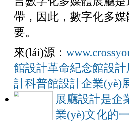
言數字化多媒體展廳是連接
帶，因此，數字
要。
來(lái)源：
www.crossyo
館設計
革命紀念館設計
計
科普館設計
企業(yè
展廳設計是企業(
業(yè)文化的一