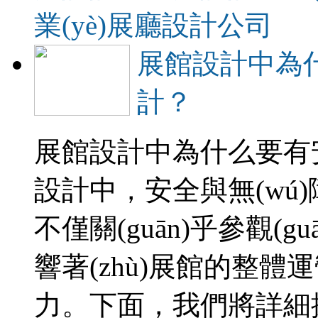
業(yè)展廳設計公司
展館設計中為什
計？
展館設計中為什么要有安全
設計中，安全與無(
不僅關(guān)乎參觀(
響著(zhù)展館的整體運營
力。下面，我們將