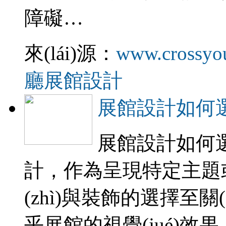
障礙…
來(lái)源：
www.crossyo
廳展館設計
展館設計如何選擇
展館設計如何選擇
計，作為呈現特定主
(zhì)與裝飾的選擇至關(gu
乎展館的視覺(jué)效果