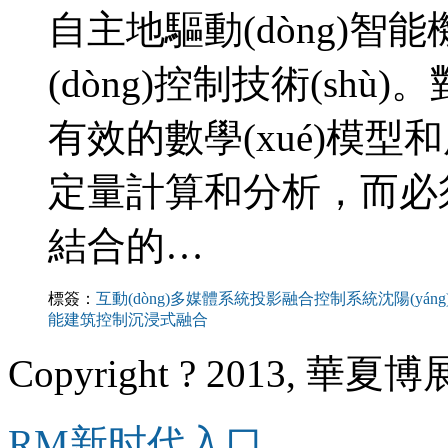
自主地驅動(dòng)智能
(dòng)控制技術(shù
有效的數學(xué)模型和
定量計算和分析，
結合的…
標簽：
互動(dòng)多媒體系統
投影融合控制系統
沈陽(yá
能建筑控制
沉浸式融合
Copyright ? 2013, 華夏博展
RM新时代入口