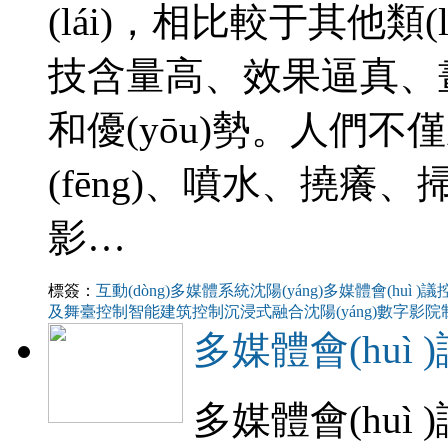
(lái)，相比較于其他類(
技含量高、效果逼真、畫
和優(yōu)勢。人們不僅
(fēng)、噴水、撓
影…
標簽：
互動(dòng)多媒體系統
沈陽(yáng)多媒體會(huì )
及舞臺控制
智能建筑控制
沉浸式融合
沈陽(yáng)數字影
多媒體會(huì 
多媒體會(hu