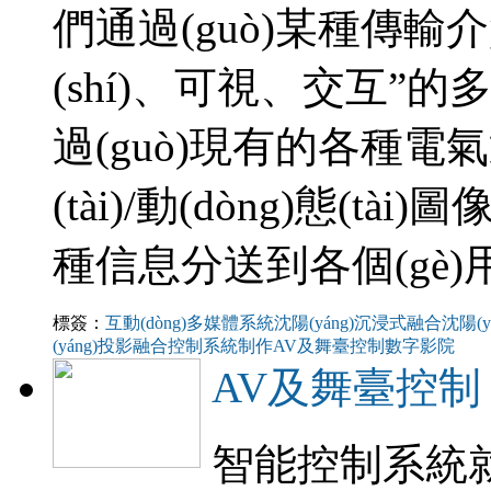
們通過(guò)某種傳輸介質(z
(shí)、可視、交互
過(guò)現有的各種電氣
(tài)/動(dòng)態(tài)圖
種信息分送到各個(gè)用
標簽：
互動(dòng)多媒體系統
沈陽(yáng)沉浸式融合
沈陽(y
(yáng)投影融合控制系統制作
AV及舞臺控制
數字影院
AV及舞臺控制
智能控制系統就