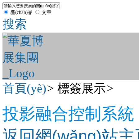
產(chǎn)品
文章
搜索
首頁(yè)
>
標簽展示
>
投影融合控制系統
返回網(wǎng)站主頁