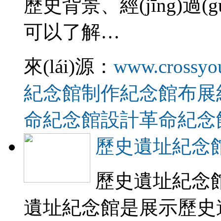
歷史背景、經(jīn
可以了解…
來(lái)源：
www.crossyo
紀念館制作
紀念館布展
命紀念館設計
革命紀念
歷史遺址紀念館
歷史遺址紀念
遺址紀念館是展示歷史遺