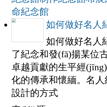
命紀念館
如何做好名人紀念館
如何做好名人紀
了紀念和發(fā)揚某位古
卓越貢獻的生平經(jīng)
化的傳承和懷緬。名
設計的方式