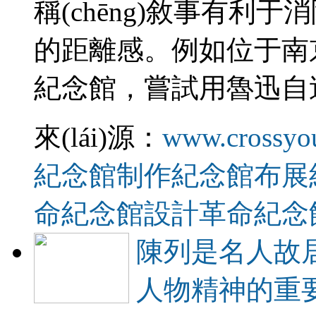
稱(chēng)敘事有利于
的距離感。例如位于南
紀念館，嘗試用魯迅
來(lái)源：
www.crossyo
紀念館制作
紀念館布展
命紀念館設計
革命紀念
陳列是名人故居
人物精神的重