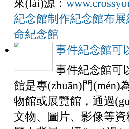
來(lái)源：
www.crossyo
紀念館制作
紀念館布展
命紀念館
事件紀念館可
事件紀念館可
館是專(zhuān)門(m
物館或展覽館，通過(g
文物、圖片、影像