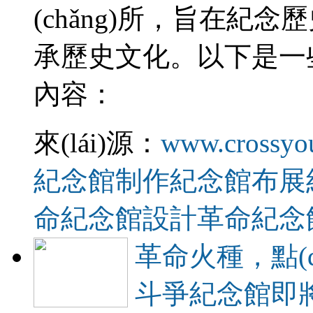
(chǎng)所，旨在紀念
承歷史文化。以下是
內容：
來(lái)源：
www.crossyo
紀念館制作
紀念館布展
命紀念館設計
革命紀念
革命火種，點
斗爭紀念館即將開